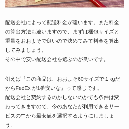
配送会社によって配送料金が違います。また料金
の算出方法も違いますので、まずは梱包サイズと
重量をおおよそで良いので決めてみて料金を算出
してみましょう。
その中で安い配送会社を選ぶのが良いです。
例えば『この商品は、おおよそ60サイズで１kgだ
からFedEx が1番安いな』って感じです。
配送会社と契約するのかしないのかでも条件は変
わってきますので、今のあなたが利用できるサー
ビスの中から最安値を選択するようにしましょ
う。