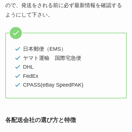
ので、発送をされる前に必ず最新情報を確認する
ようにして下さい。
日本郵便（EMS）
ヤマト運輸 国際宅急便
DHL
FedEx
CPASS(eBay SpeedPAK)
各配送会社の選び方と特徴