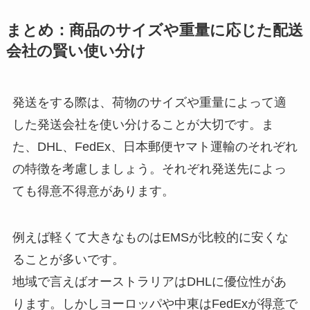
まとめ：
商品のサイズや重量に応じた配送
会社の賢い使い分け
発送をする際は、荷物のサイズや重量によって適
した発送会社を使い分けることが大切です。ま
た、DHL、FedEx、日本郵便ヤマト運輸のそれぞれ
の特徴を考慮しましょう。それぞれ発送先によっ
ても得意不得意があります。
例えば軽くて大きなものはEMSが比較的に安くな
ることが多いです。
地域で言えばオーストラリアはDHLに優位性があ
ります。しかしヨーロッパや中東はFedExが得意で