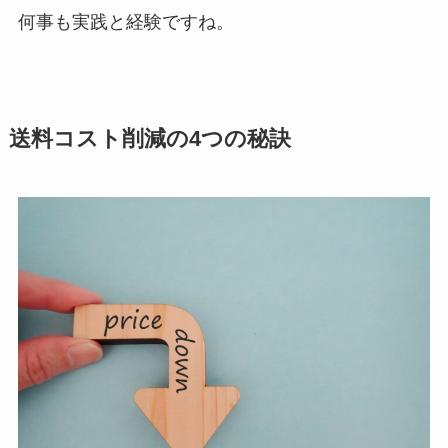
何事も実践と経験ですね。
送料コスト削減の4つの秘訣