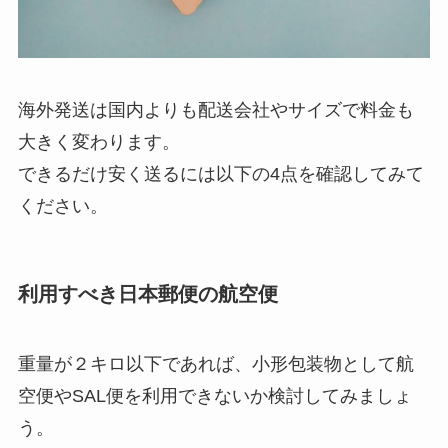
海外発送は国内よりも配送会社やサイズで料金も
大きく変わります。
できるだけ安く送るには以下の4点を確認してみて
ください。
利用すべき日本郵便の航空便
重量が２キロ以下であれば、小形包装物として航
空便やSAL便を利用できないか検討してみましょ
う。