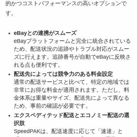
的かつコストパフォーマンスの高いオプションで
す。
eBayとの連携がスムーズ
eBayプラットフォームと完全に統合されている
ため、配送状況の追跡やトラブル対応がスムー
ズに行えます。追跡番号が自動でeBayに反映さ
れる点も便利です。
配送先によっては競争力のある料金設定
通常の配送サービスと比べて、特定の地域では
非常にお得な料金が適用されます。ただし、料
金体系は重量やサイズ、配送先によって異なる
ため、事前の確認が必要です。
エクスペディテッド配送とエコノミー配送の選
択肢
SpeedPAKは、配送速度に応じて「速達」と