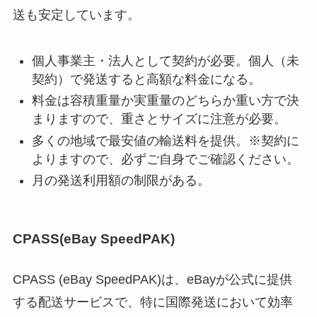
送も安定しています。
個人事業主・法人として契約が必要。個人（未
契約）で発送すると高額な料金になる。
料金は容積重量か実重量のどちらか重い方で決
まりますので、重さとサイズに注意が必要。
多くの地域で最安値の輸送料を提供。※契約に
よりますので、必ずご自身でご確認ください。
月の発送利用額の制限がある。
CPASS(eBay SpeedPAK)
CPASS (eBay SpeedPAK)は、eBayが公式に提供
する配送サービスで、特に国際発送において効率