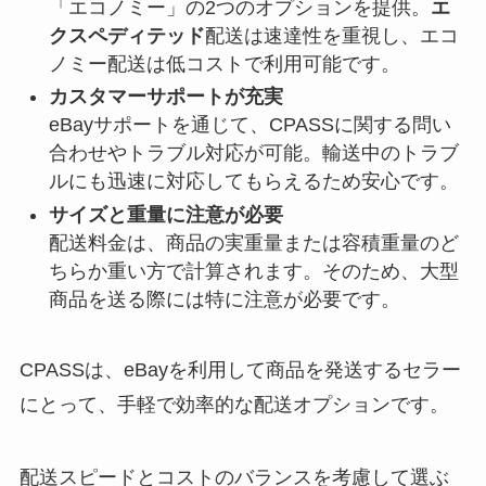
「エコノミー」の2つのオプションを提供。
エ
クスペディテッド
配送は速達性を重視し、エコ
ノミー配送は低コストで利用可能です。
カスタマーサポートが充実
eBayサポートを通じて、CPASSに関する問い
合わせやトラブル対応が可能。輸送中のトラブ
ルにも迅速に対応してもらえるため安心です。
サイズと重量に注意が必要
配送料金は、商品の実重量または容積重量のど
ちらか重い方で計算されます。そのため、大型
商品を送る際には特に注意が必要です。
CPASSは、eBayを利用して商品を発送するセラー
にとって、手軽で効率的な配送オプションです。
配送スピードとコストのバランスを考慮して選ぶ