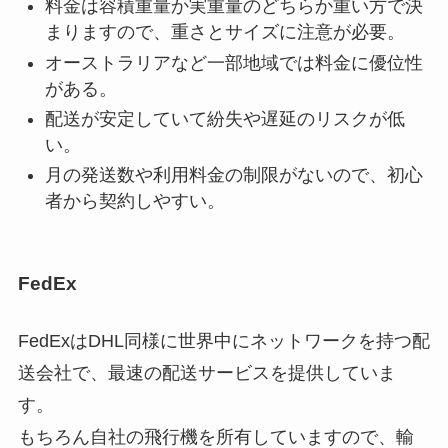
料金は容積重量か実重量のどちらか重い方で決
まりますので、重さとサイズに注意が必要。
オーストラリアなど一部地域では料金に優位性
がある。
配送が安定していて紛失や遅延のリスクが低
い。
月の発送数や利用料金の制限がないので、初心
者から契約しやすい。
FedEx
FedExはDHL同様に世界中にネットワークを持つ配
送会社で、最速の配送サービスを提供していま
す。
もちろん自社の飛行機を所有していますので、輸