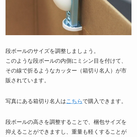
段ボールのサイズを調整しましょう。
このような段ボールの内側にミシン目を付けて、
その線で折るようなカッター（箱切り名人）が市
販されています。
写真にある箱切り名人は
こちら
で購入できます。
段ボールの高さを調整することで、梱包サイズを
抑えることができますし、重量も軽くすることが