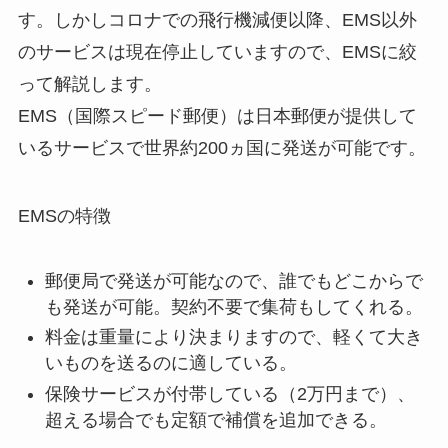
す。しかしコロナでの飛行機減便以降、EMS以外
のサービスは現在停止していますので、EMSに絞
って解説します。
EMS（国際スピード郵便）は日本郵便が提供して
いるサービスで世界約200ヵ国に発送が可能です。
EMSの特徴
郵便局で発送が可能なので、誰でもどこからで
も発送が可能。契約不要で集荷もしてくれる。
料金は重量により決まりますので、軽くて大き
いものを送るのに適している。
保険サービスが付帯している（2万円まで）、
超える場合でも定額で補償を追加できる。