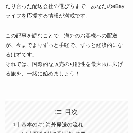
たり合った配送会社の選び方まで、あなたのeBay
ライフを応援する情報が満載です。
この記事を読むことで、海外のお客様への配送
が、今までよりずっと手軽で、ずっと経済的にな
るはずです。
それでは、国際的な販売の可能性を最大限に広げ
る旅を、一緒に始めましょう！
目次
基本のキ: 海外発送の流れ