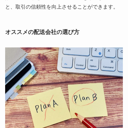
と、取引の信頼性を向上させることができます。
オススメの配送会社の選び方