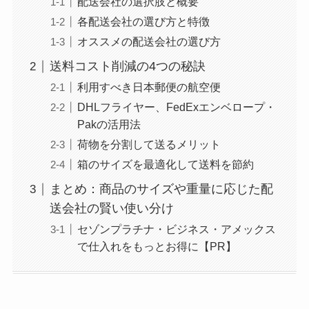
配送会社の選択肢と概要
各配送会社の選び方と特徴
オススメの配送会社の選び方
送料コスト削減の4つの秘訣
利用すべき日本郵便の航空便
DHLフライヤー、FedExエンベロープ・
Pakの活用法
荷物を分割して送るメリット
箱のサイズを最適化して送料を節約
まとめ：商品のサイズや重量に応じた配
送会社の賢い使い分け
セゾンプラチナ・ビジネス・アメックス
で仕入れをもっとお得に【PR】