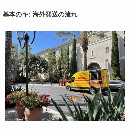
基本のキ: 海外発送の流れ