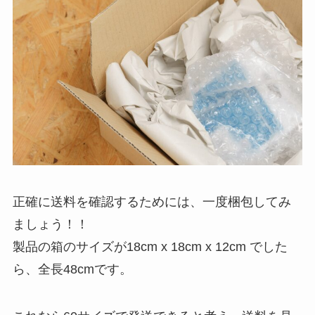
正確に送料を確認するためには、一度梱包してみ
ましょう！！
製品の箱のサイズが18cm x 18cm x 12cm でした
ら、全長48cmです。