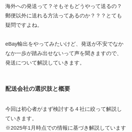
海外への発送って？そもそもどうやって送るの？
郵便以外に送れる方法ってあるのか？？？とても
疑問ですよね。
eBay輸出をやってみたいけど、発送が不安でなか
なか一歩が踏み出せないって声を聞きますので、
発送について解説していきます。
配送会社の選択肢と概要
今回は初心者がまず検討する４社に絞って解説し
ていきます。
※2025年1月時点での情報に基づき解説しています