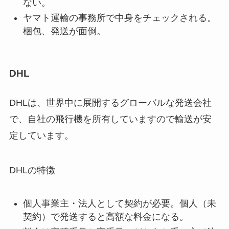
ない。
ヤマト運輸の事務所で中身をチェックされる。
梱包、発送が面倒。
DHL
DHLは、世界中に展開するグローバルな発送会社
で、自社の飛行機を所有していますので輸送が安
定しています。
DHLの特徴
個人事業主・法人として契約が必要。個人（未
契約）で発送すると高額な料金になる。