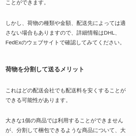
ことができます。
しかし、荷物の種類や金額、配送先によっては適
さない場合もありますので、詳細情報はDHL、
FedExのウェブサイトで確認してみてください。
荷物を分割して送るメリット
これはどの配送会社でも配送料を安くすることが
できる可能性があります。
大きな1個の商品では利用することができません
が、分割して梱包できるような商品について、大