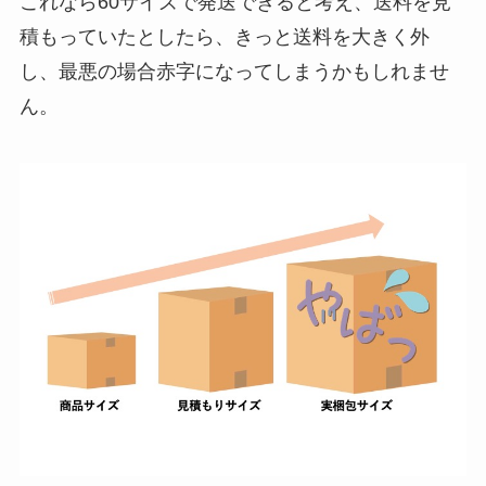
これなら60サイズで発送できると考え、送料を見
積もっていたとしたら、きっと送料を大きく外
し、最悪の場合赤字になってしまうかもしれませ
ん。