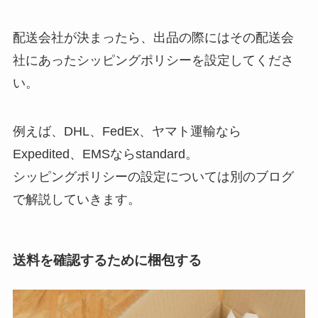
配送会社が決まったら、出品の際にはその配送会
社にあったシッピングポリシーを設定してくださ
い。
例えば、DHL、FedEx、ヤマト運輸なら
Expedited、EMSならstandard。
シッピングポリシーの設定については別のブログ
で解説していきます。
送料を確認するために梱包する