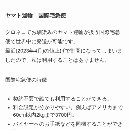
ヤマト運輸 国際宅急便
クロネコでお馴染みのヤマト運輸が扱う国際宅急
便で世界中に発送が可能です。
最近(2023年4月)の値上げで割高になってしまいま
したので、私は利用することはありません。
国際宅急便の特徴
契約不要で誰でも利用することができる。
料金設定が分かりやすい。例えばアメリカまで
60cm以内2kgまで3700円。
バイヤーへのお手紙などを同梱することができ