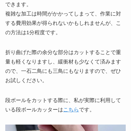
できます。
複雑な加工は時間がかかってしまって、作業に対
する費用効果が得られないかもしれませんが、こ
の方法は1分程度です。
折り曲げた際の余分な部分はカットすることで重
量も軽くなりますし、緩衝材も少なくて済みます
ので、一石二鳥にも三鳥にもなりますので、ぜひ
お試しください。
段ボールをカットする際に、私が実際に利用して
いる段ボールカッターは
こちら
です。