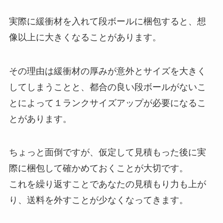
実際に緩衝材を入れて段ボールに梱包すると、想
像以上に大きくなることがあります。
その理由は緩衝材の厚みが意外とサイズを大きく
してしまうことと、都合の良い段ボールがないこ
とによって１ランクサイズアップが必要になるこ
とがあります。
ちょっと面倒ですが、仮定して見積もった後に実
際に梱包して確かめておくことが大切です。
これを繰り返すことであなたの見積もり力も上が
り、送料を外すことが少なくなってきます。