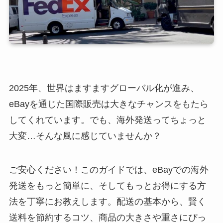
2025年、世界はますますグローバル化が進み、
eBayを通じた国際販売は大きなチャンスをもたら
してくれています。でも、海外発送ってちょっと
大変…そんな風に感じていませんか？
ご安心ください！このガイドでは、eBayでの海外
発送をもっと簡単に、そしてもっとお得にする方
法を丁寧にお教えします。配送の基本から、賢く
送料を節約するコツ、商品の大きさや重さにぴっ