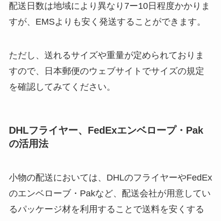
配送日数は地域により異なり7ー10日程度かかりま
すが、EMSよりも安く発送することができます。
ただし、送れるサイズや重量が定められておりま
すので、日本郵便のウェブサイトでサイズの規定
を確認してみてください。
DHLフライヤー、FedExエンベロープ・Pak
の活用法
小物の配送においては、DHLのフライヤーやFedEx
のエンベローブ・Pakなど、配送会社が用意してい
るパッケージ材を利用することで送料を安くする