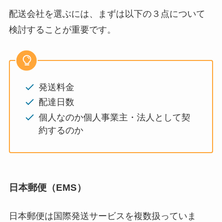
配送会社を選ぶには、まずは以下の３点について
検討することが重要です。
発送料金
配達日数
個人なのか個人事業主・法人として契
約するのか
日本郵便（EMS）
日本郵便は国際発送サービスを複数扱っていま